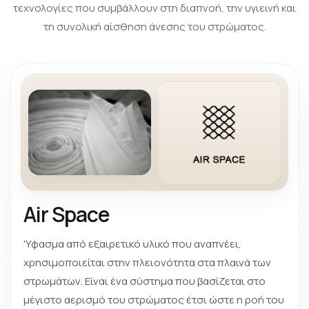
τεχνολογίες που συμβάλλουν στη διαπνοή, την υγιεινή και
τη συνολική αίσθηση άνεσης του στρώματος.
Air Space
'Υφασμα από εξαιρετικό υλικό που αναπνέει,
χρησιμοποιείται στην πλειονότητα στα πλαινά των
στρωμάτων. Είναι ένα σύστημα που βασίζεται στο
μέγιστο αερισμό του στρώματος έτσι ώστε η ροή του