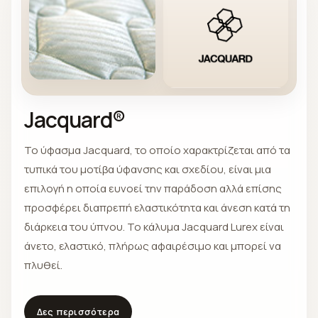
Jacquard®
Το ύφασμα Jacquard, το οποίο χαρακτρίζεται από τα
τυπικά του μοτίβα ύφανσης και σχεδίου, είναι μια
επιλογή η οποία ευνοεί την παράδοση αλλά επίσης
προσφέρει διαπρεπή ελαστικότητα και άνεση κατά τη
διάρκεια του ύπνου. Το κάλυμα Jacquard Lurex είναι
άνετο, ελαστικό, πλήρως αφαιρέσιμο και μπορεί να
πλυθεί.
Δες περισσότερα