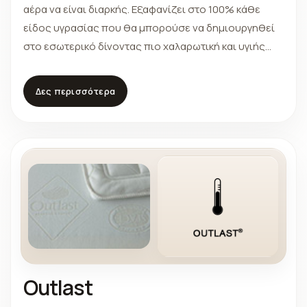
αέρα να είναι διαρκής. Εξαφανίζει στο 100% κάθε
είδος υγρασίας που θα μπορούσε να δημιουργηθεί
στο εσωτερικό δίνοντας πιο χαλαρωτική και υγιής
ξεκούραση.
Δες περισσότερα
Outlast