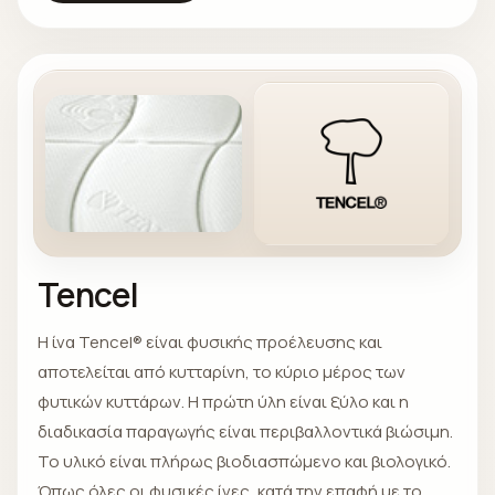
Tencel
Η ίνα Tencel® είναι φυσικής προέλευσης και
αποτελείται από κυτταρίνη, το κύριο μέρος των
φυτικών κυττάρων. Η πρώτη ύλη είναι ξύλο και η
διαδικασία παραγωγής είναι περιβαλλοντικά βιώσιμη.
Το υλικό είναι πλήρως βιοδιασπώμενο και βιολογικό.
Όπως όλες οι φυσικές ίνες, κατά την επαφή με το