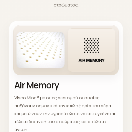
στρώματος.
Air Memory
Visco Mind® με οπές αερισμού οι οποίες
αυξάνουν σημαντικά την κυκλοφορία του αέρα
και μειώνουν την υγρασία ώστε να επιτυγχάνεται
τέλεια διαπνοή του στρώματος και απόλυτη
άνεση.