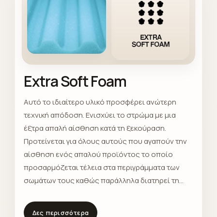
Extra Soft Foam
Αυτό το ιδιαίτερο υλικό προσφέρει ανώτερη
τεχνική απόδοση. Ενισχύει το στρώμα με μια
έξτρα απαλή αίσθηση κατά τη ξεκούραση.
Προτείνεται για όλους αυτούς που αγαπούν την
αίσθηση ενός απαλού προϊόντος το οποίο
προσαρμόζεται τέλεια στα περιγράμματα των
σωμάτων τους καθώς παράλληλα διατηρεί τη
φυσική σταθερότητα του στρώματος.
Δες περισσότερα