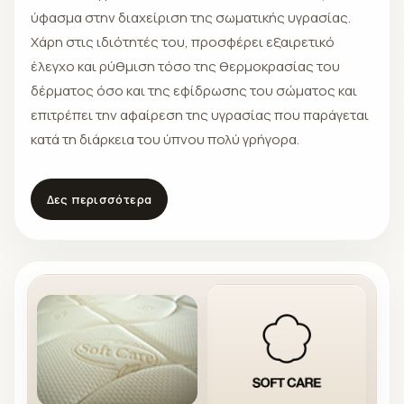
ύφασμα στην διαχείριση της σωματικής υγρασίας.
Χάρη στις ιδιότητές του, προσφέρει εξαιρετικό
έλεγχο και ρύθμιση τόσο της θερμοκρασίας του
δέρματος όσο και της εφίδρωσης του σώματος και
επιτρέπει την αφαίρεση της υγρασίας που παράγεται
κατά τη διάρκεια του ύπνου πολύ γρήγορα.
Δες περισσότερα