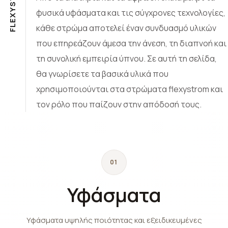
S
Y
φυσικά υφάσματα και τις σύγχρονες τεχνολογίες,
X
E
κάθε στρώμα αποτελεί έναν συνδυασμό υλικών
L
F
που επηρεάζουν άμεσα την άνεση, τη διαπνοή και
τη συνολική εμπειρία ύπνου. Σε αυτή τη σελίδα,
θα γνωρίσετε τα βασικά υλικά που
χρησιμοποιούνται στα στρώματα flexystrom και
τον ρόλο που παίζουν στην απόδοσή τους.
01
Υφάσματα
Υφάσματα υψηλής ποιότητας και εξειδικευμένες