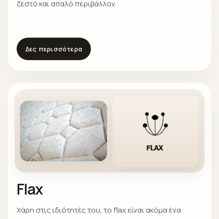
ζεστό και απαλό περιβάλλον.
Δες περισσότερα
Flax
Χάρη στις ιδιότητές του, το flax είναι ακόμα ένα