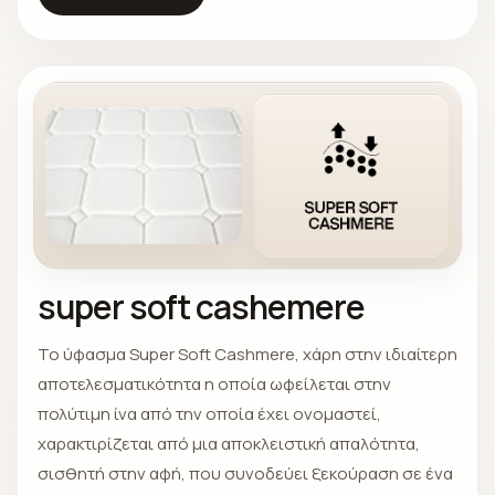
super soft cashemere
Το ύφασμα Super Soft Cashmere, χάρη στην ιδιαίτερη
αποτελεσματικότητα η οποία ωφείλεται στην
πολύτιμη ίνα από την οποία έχει ονομαστεί,
χαρακτιρίζεται από μια αποκλειστική απαλότητα,
σισθητή στην αφή, που συνοδεύει ξεκούραση σε ένα