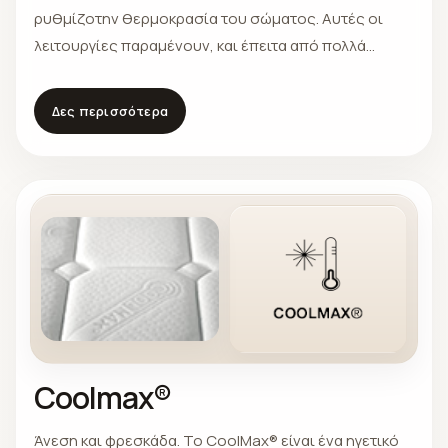
ρυθμίζοτην θερμοκρασία του σώματος. Αυτές οι
λειτουργίες παραμένουν, και έπειτα από πολλά
πλυσίματα.
Δες περισσότερα
Coolmax®
Άνεση και φρεσκάδα. Το CoolMax® είναι ένα ηγετικό