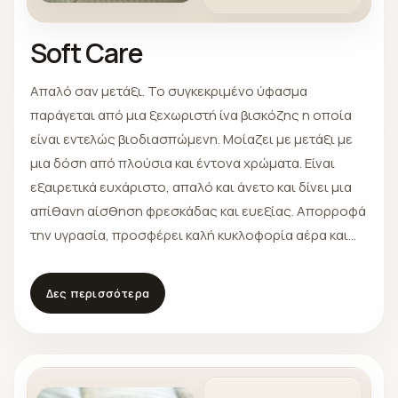
Soft Care
Απαλό σαν μετάξι. Το συγκεκριμένο ύφασμα
παράγεται από μια ξεχωριστή ίνα βισκόζης η οποία
είναι εντελώς βιοδιασπώμενη. Μοίαζει με μετάξι με
μια δόση από πλούσια και έντονα χρώματα. Είναι
εξαιρετικά ευχάριστο, απαλό και άνετο και δίνει μια
απίθανη αίσθηση φρεσκάδας και ευεξίας. Απορροφά
την υγρασία, προσφέρει καλή κυκλοφορία αέρα και
είναι ανθεκτικό στη φθορά.
Δες περισσότερα