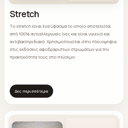
Stretch
Το stretch είναι ένα ύφασμα το οποίο αποτελείται
από 100% αντιαλλεργικές ίνες και είναι υγιεινό και
αντιβακτηριδιακό. Χρησιμοποιείται στην πλειοψηφία
στις εκδόσεις αφοδράριστων στρωμάτων για την
πρακτικότητα τους στο πλύσιμο.
Δες περισσότερα