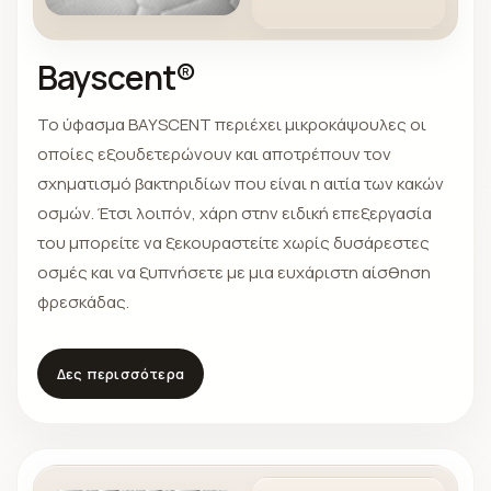
Bayscent®
Το ύφασμα BAYSCENT περιέχει μικροκάψουλες οι
οποίες εξουδετερώνουν και αποτρέπουν τον
σχηματισμό βακτηριδίων που είναι η αιτία των κακών
οσμών. Έτσι λοιπόν, χάρη στην ειδική επεξεργασία
του μπορείτε να ξεκουραστείτε χωρίς δυσάρεστες
οσμές και να ξυπνήσετε με μια ευχάριστη αίσθηση
φρεσκάδας.
Δες περισσότερα