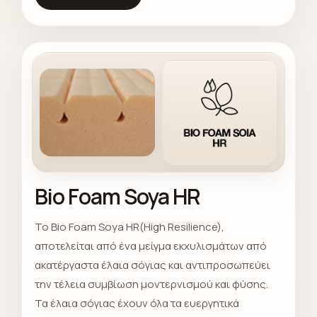
Bio Foam Soya HR
Το Bio Foam Soya HR(High Resilience),
αποτελείται από ένα μείγμα εκχυλισμάτων από
ακατέργαστα έλαια σόγιας και αντιπροσωπεύει
την τέλεια συμβίωση μοντερνισμού και φύσης.
Τα έλαια σόγιας έχουν όλα τα ευεργητικά