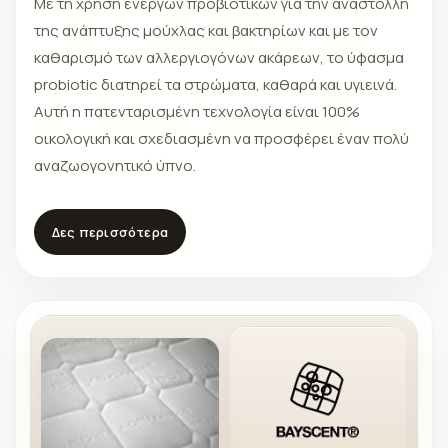
Με τη χρήση ενεργών προβιοτικών για την αναστολλή
της ανάπτυξης μούχλας και βακτηρίων και με τον
καθαρισμό των αλλεργιογόνων ακάρεων, το ύφασμα
probiotic διατηρεί τα στρώματα, καθαρά και υγιεινά.
Αυτή η πατενταρισμένη τεχνολογία είναι 100%
οικολογική και σχεδιασμένη να προσφέρει έναν πολύ
αναζωογονητικό ύπνο.
Δες περισσότερα