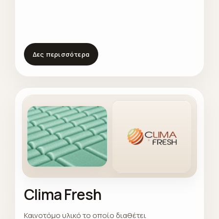
Δες περισσότερα
Clima Fresh
Καινοτόμο υλικό το οποίο διαθέτει