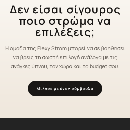
Δεν είσαι σίγουρος
ποιο στρώμα να
επιλέξεις;
Η ομάδα της Flexy Strom μπορεί να σε βοηθήσει
να βρεις τη σωστή επιλογή ανάλογα με τις
ανάγκες ύπνου, τον χώρο και το budget σου.
Μίλησε με έναν σύμβουλο