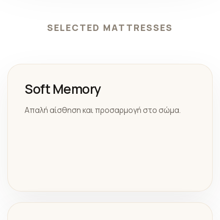
SELECTED MATTRESSES
Soft Memory
Απαλή αίσθηση και προσαρμογή στο σώμα.