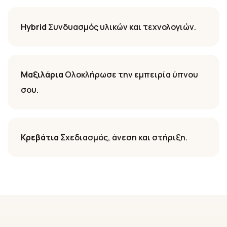
Hybrid
Συνδυασμός υλικών και τεχνολογιών.
Μαξιλάρια
Ολοκλήρωσε την εμπειρία ύπνου
σου.
Κρεβάτια
Σχεδιασμός, άνεση και στήριξη.