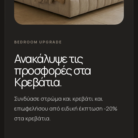
BEDROOM UPGRADE
Ανακάλυψε τις
προσφορές στα
Κρεβάτια.
Συνδύασε στρώμα και κρεβάτι και
επωφελήσου από ειδική έκπτωση -20%
στα κρεβάτια.