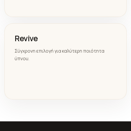
Revive
Σύγχρονη επιλογή για καλύτερη ποιότητα
ύπνου.