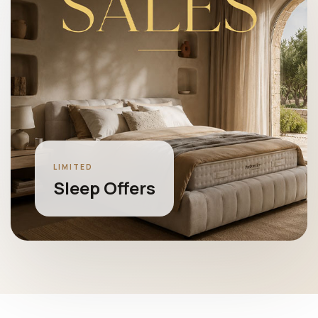
LIMITED
Sleep Offers