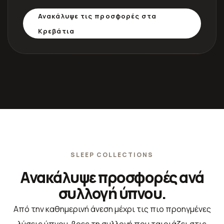
Ανακάλυψε τις προσφορές στα
Κρεβάτια
SLEEP COLLECTIONS
Ανακάλυψε προσφορές ανά
συλλογή ύπνου.
Από την καθημερινή άνεση μέχρι τις πιο προηγμένες