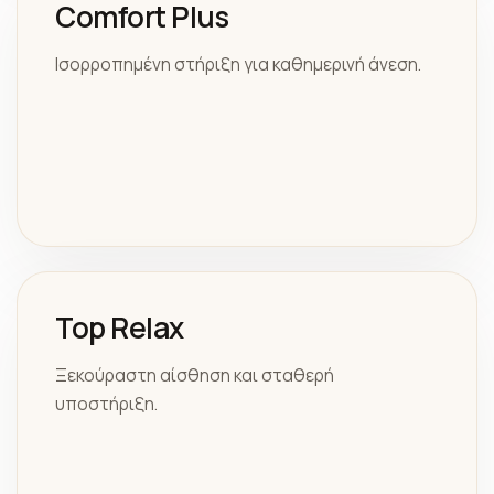
Comfort Plus
Ισορροπημένη στήριξη για καθημερινή άνεση.
Top Relax
Ξεκούραστη αίσθηση και σταθερή
υποστήριξη.