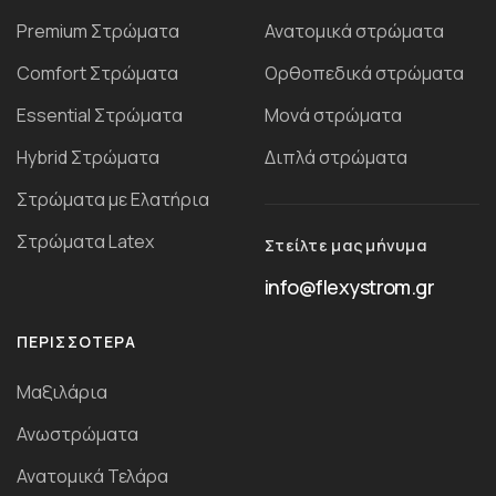
Premium Στρώματα
Ανατομικά στρώματα
Comfort Στρώματα
Ορθοπεδικά στρώματα
Essential Στρώματα
Μονά στρώματα
Ηybrid Στρώματα
Διπλά στρώματα
Στρώματα με Ελατήρια
Στρώματα Latex
Στείλτε μας μήνυμα
info@flexystrom.gr
ΠΕΡΙΣΣΌΤΕΡΑ
Μαξιλάρια
Ανωστρώματα
Ανατομικά Τελάρα