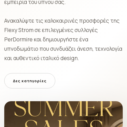
εμπειρία του ύπνου σας.
Ανακαλύψτε τις καλοκαιρινές προσφορές της
Flexy Strom σε επιλεγμένες συλλογές
PerDormire και δημιουργήστε ένα
υπνοδωμάτιο που συνδυάζει άνεση, τεχνολογία
και αυθεντικό ιταλικό design.
Δες κατηγορίες