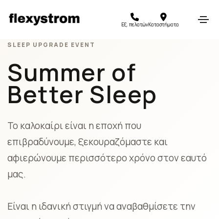
Εξ. πελατών
Καταστήματα
SLEEP UPGRADE EVENT
Summer of
Better Sleep
Το καλοκαίρι είναι η εποχή που
επιβραδύνουμε, ξεκουραζόμαστε και
αφιερώνουμε περισσότερο χρόνο στον εαυτό
μας.
Είναι η ιδανική στιγμή να αναβαθμίσετε την