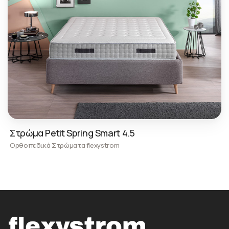
Στρώμα Petit Spring Smart 4.5
Ορθοπεδικά Στρώματα flexystrom