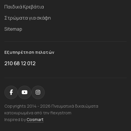
Παιδικά Κρεβάτια
Στρώματα για σκάφη
Sitemap
Εξυπηρέτηση πελατών
210 68 12 012
Copyrights 2014 - 2026 Πνευματικά δικαιώματα
κατοχυρωμένα από την flexystrom
Inspired by
Cosmart