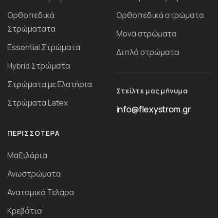
Ορθοπεδικά
Ορθοπεδικά στρώματα
Στρώματατα
Μονά στρώματα
Essential Στρώματα
Διπλά στρώματα
Ηybrid Στρώματα
Στρώματα με Ελατήρια
Στείλτε μας μήνυμα
Στρώματα Latex
info@flexystrom.gr
ΠΕΡΙΣΣΌΤΕΡΑ
Μαξιλάρια
Ανωστρώματα
Ανατομικά Τελάρα
Κρεβάτια