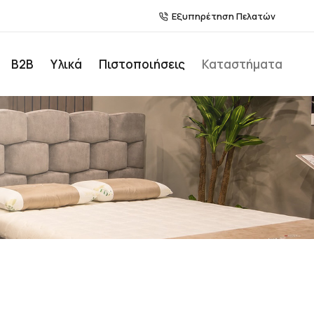
Εξυπηρέτηση Πελατών
Β2Β
Υλικά
Πιστοποιήσεις
Καταστήματα