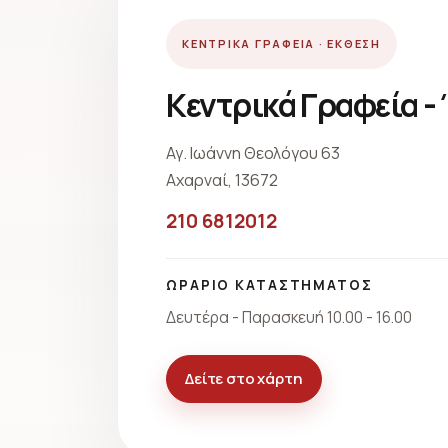
ΚΕΝΤΡΙΚΑ ΓΡΑΦΕΙΑ · ΕΚΘΕΣΗ
Κεντρικά Γραφεία -
Αγ. Ιωάννη Θεολόγου 63
Αχαρναί, 13672
210 6812012
ΩΡΑΡΙΟ ΚΑΤΑΣΤΗΜΑΤΟΣ
Δευτέρα - Παρασκευή 10.00 - 16.00
Δείτε στο χάρτη