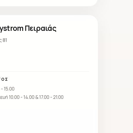
ystrom Πειραιάς
 81
ΤΟΣ
- 15.00
ή 10.00 - 14.00 & 17.00 - 21.00