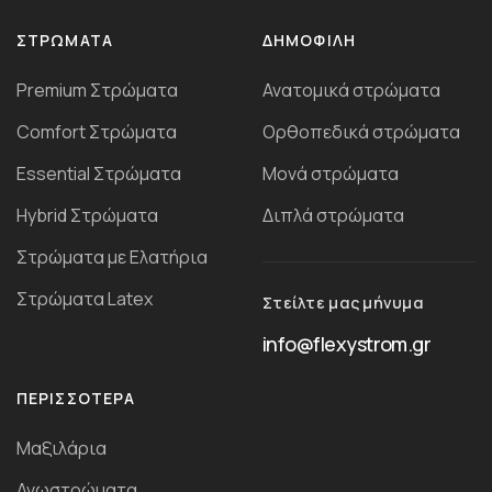
ΣΤΡΏΜΑΤΑ
ΔΗΜΟΦΙΛΗ
Premium Στρώματα
Ανατομικά στρώματα
Comfort Στρώματα
Ορθοπεδικά στρώματα
Essential Στρώματα
Μονά στρώματα
Ηybrid Στρώματα
Διπλά στρώματα
Στρώματα με Ελατήρια
Στρώματα Latex
Στείλτε μας μήνυμα
info@flexystrom.gr
ΠΕΡΙΣΣΌΤΕΡΑ
Μαξιλάρια
Ανωστρώματα