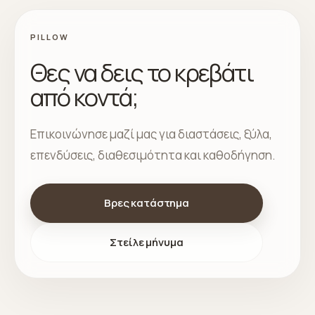
PILLOW
Θες να δεις το κρεβάτι
από κοντά;
Επικοινώνησε μαζί μας για διαστάσεις, ξύλα,
επενδύσεις, διαθεσιμότητα και καθοδήγηση.
Βρες κατάστημα
Στείλε μήνυμα