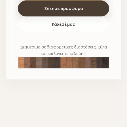
Ζήτησε προσφορά
Κάλεσέ μας
Διαθέσιμο σε διαφορετικές διαστάσεις, ξύλα
και επιλογές επένδυσης.