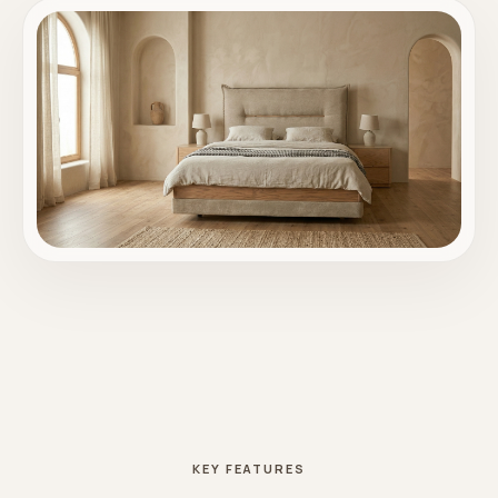
KEY FEATURES