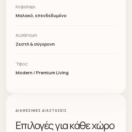
Κεφαλάρι
Μαλακό, επενδεδυμένο
Αισθητική
Ζεστή & σύγχρονη
Ύφος
Modern / Premium Living
ΔΙΑΘΈΣΙΜΕΣ ΔΙΑΣΤΆΣΕΙΣ
Επιλογές για κάθε χώρο