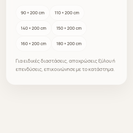
90 × 200 cm
110 × 200 cm
140 × 200 cm
150 × 200 cm
160 × 200 cm
180 × 200 cm
Για ειδικές διαστάσεις, αποχρώσεις ξύλου ή
επενδύσεις, επικοινώνησε με το κατάστημα.