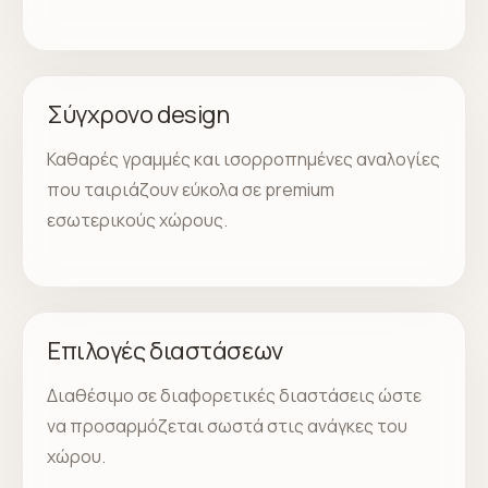
Σύγχρονο design
Καθαρές γραμμές και ισορροπημένες αναλογίες
που ταιριάζουν εύκολα σε premium
εσωτερικούς χώρους.
Επιλογές διαστάσεων
Διαθέσιμο σε διαφορετικές διαστάσεις ώστε
να προσαρμόζεται σωστά στις ανάγκες του
χώρου.