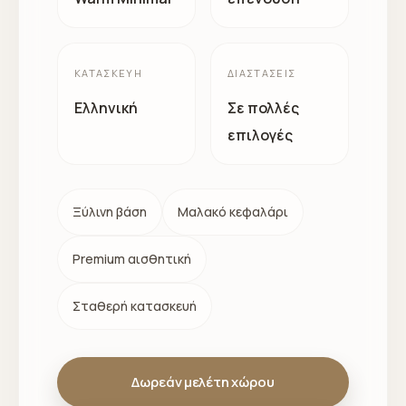
ΚΑΤΑΣΚΕΥΉ
ΔΙΑΣΤΆΣΕΙΣ
Ελληνική
Σε πολλές
επιλογές
Ξύλινη βάση
Μαλακό κεφαλάρι
Premium αισθητική
Σταθερή κατασκευή
Δωρεάν μελέτη χώρου