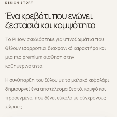
DESIGN STORY
Ένα κρεβάτι που ενώνει
ζεστασιά και κομψότητα
Το Pillow σχεδιάστηκε για υπνοδωμάτια που
θέλουν ισορροπία, διαχρονικό χαρακτήρα και
μια πιο premium αίσθηση στην
καθημερινότητα.
Η συνύπαρξη του ξύλου με το μαλακό κεφαλάρι
δημιουργεί ένα αποτέλεσμα ζεστό, κομψό και
προσεγμένο, που δένει εύκολα με σύγχρονους
χώρους.