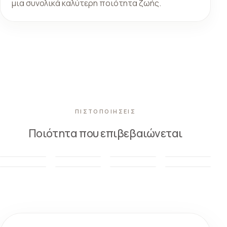
μια συνολικά καλύτερη ποιότητα ζωής.
ΠΙΣΤΟΠΟΙΗΣΕΙΣ
Ποιότητα που επιβεβαιώνεται