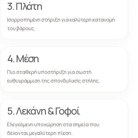
3. Πλάτη
Ισορροπημένη στήριξη για καλύτερη κατανομή
του βάρους.
4. Μέση
Πιο σταθερή υποστήριξη για σωστή
ευθυγράμμιση της σπονδυλικής στήλης.
5. Λεκάνη & Γοφοί
Ελεγχόμενη υποχώρηση στα σημεία που
δέχονται μεγαλύτερη πίεση.