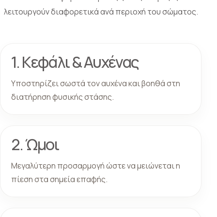
λειτουργούν διαφορετικά ανά περιοχή του σώματος.
1. Κεφάλι & Αυχένας
Υποστηρίζει σωστά τον αυχένα και βοηθά στη
διατήρηση φυσικής στάσης.
2. Ώμοι
Μεγαλύτερη προσαρμογή ώστε να μειώνεται η
πίεση στα σημεία επαφής.