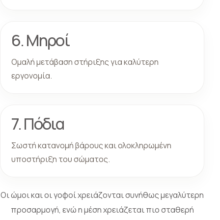
6. Μηροί
Ομαλή μετάβαση στήριξης για καλύτερη
εργονομία.
7. Πόδια
Σωστή κατανομή βάρους και ολοκληρωμένη
υποστήριξη του σώματος.
Οι ώμοι και οι γοφοί χρειάζονται συνήθως μεγαλύτερη
προσαρμογή, ενώ η μέση χρειάζεται πιο σταθερή