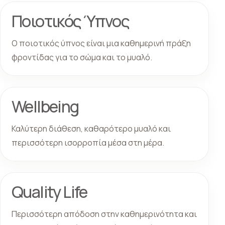
Ποιοτικός Ύπνος
Ο ποιοτικός ύπνος είναι μια καθημερινή πράξη
φροντίδας για το σώμα και το μυαλό.
Wellbeing
Καλύτερη διάθεση, καθαρότερο μυαλό και
περισσότερη ισορροπία μέσα στη μέρα.
Quality Life
Περισσότερη απόδοση στην καθημερινότητα και