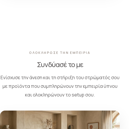
ΟΛΟΚΛΗΡΩΣΕ ΤΗΝ ΕΜΠΕΙΡΙΑ
Συνδύασέ το με
Ενίσχυσε την άνεση και τη στήριξη του στρώματός σου
με προϊόντα που συμπληρώνουν την εμπειρία ύπνου
και ολοκληρώνουν το setup σου.