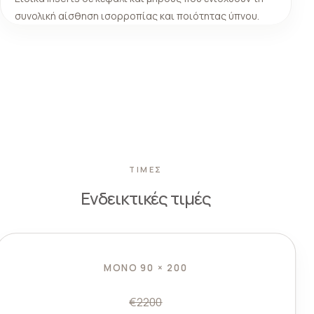
συνολική αίσθηση ισορροπίας και ποιότητας ύπνου.
ΤΙΜΕΣ
Ενδεικτικές τιμές
ΜΟΝΌ 90 × 200
€2200