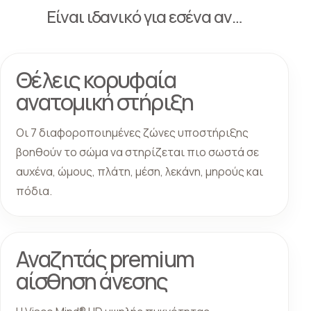
Είναι ιδανικό για εσένα αν…
Θέλεις κορυφαία
ανατομική στήριξη
Οι 7 διαφοροποιημένες ζώνες υποστήριξης
βοηθούν το σώμα να στηρίζεται πιο σωστά σε
αυχένα, ώμους, πλάτη, μέση, λεκάνη, μηρούς και
πόδια.
Αναζητάς premium
αίσθηση άνεσης