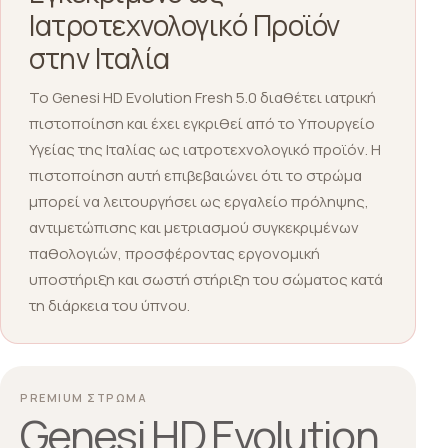
Ιατροτεχνολογικό Προϊόν
στην Ιταλία
Το Genesi HD Evolution Fresh 5.0 διαθέτει ιατρική
πιστοποίηση και έχει εγκριθεί από το Υπουργείο
Υγείας της Ιταλίας ως ιατροτεχνολογικό προϊόν. Η
πιστοποίηση αυτή επιβεβαιώνει ότι το στρώμα
μπορεί να λειτουργήσει ως εργαλείο πρόληψης,
αντιμετώπισης και μετριασμού συγκεκριμένων
παθολογιών, προσφέροντας εργονομική
υποστήριξη και σωστή στήριξη του σώματος κατά
τη διάρκεια του ύπνου.
PREMIUM ΣΤΡΩΜΑ
Genesi HD Evolution