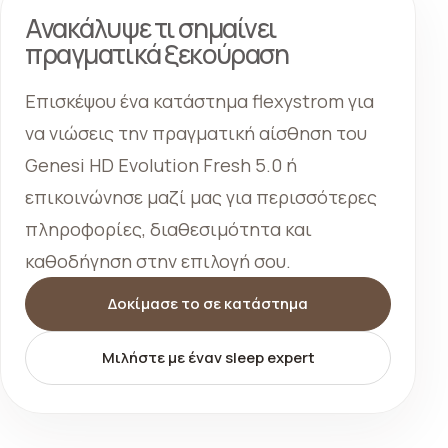
Ανακάλυψε τι σημαίνει
πραγματικά ξεκούραση
Επισκέψου ένα κατάστημα flexystrom για
να νιώσεις την πραγματική αίσθηση του
Genesi HD Evolution Fresh 5.0 ή
επικοινώνησε μαζί μας για περισσότερες
πληροφορίες, διαθεσιμότητα και
καθοδήγηση στην επιλογή σου.
Δοκίμασε το σε κατάστημα
Μιλήστε με έναν sleep expert