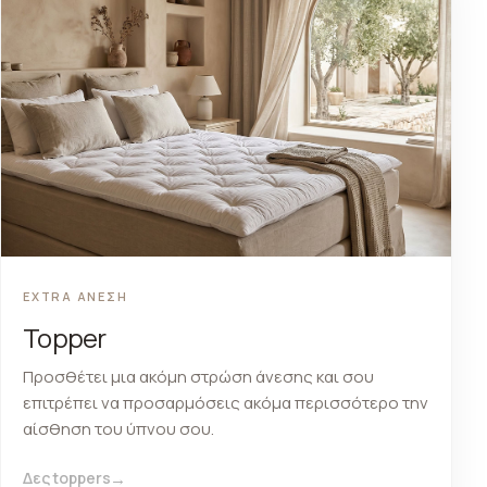
EXTRA ΑΝΕΣΗ
Topper
Προσθέτει μια ακόμη στρώση άνεσης και σου
επιτρέπει να προσαρμόσεις ακόμα περισσότερο την
αίσθηση του ύπνου σου.
Δες toppers