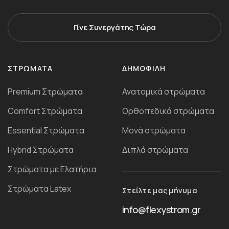
Γίνε Συνεργάτης Τώρα
ΣΤΡΏΜΑΤΑ
ΔΗΜΟΦΙΛΗ
Premium Στρώματα
Ανατομικά στρώματα
Comfort Στρώματα
Ορθοπεδικά στρώματα
Essential Στρώματα
Μονά στρώματα
Ηybrid Στρώματα
Διπλά στρώματα
Στρώματα με Ελατήρια
Στρώματα Latex
Στείλτε μας μήνυμα
info@flexystrom.gr