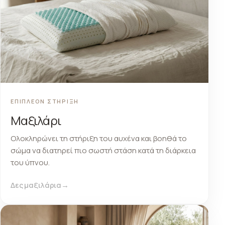
ΕΠΙΠΛΕΟΝ ΣΤΗΡΙΞΗ
Μαξιλάρι
Ολοκληρώνει τη στήριξη του αυχένα και βοηθά το
σώμα να διατηρεί πιο σωστή στάση κατά τη διάρκεια
του ύπνου.
Δες μαξιλάρια