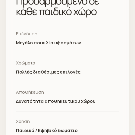
Προσαρμοσμένο σε
κάθε παιδικό χώρο
Επένδυση
Μεγάλη ποικιλία υφασμάτων
Χρώματα
Πολλές διαθέσιμες επιλογές
Αποθήκευση
Δυνατότητα αποθηκευτικού χώρου
Χρήση
Παιδικό / Εφηβικό δωμάτιο