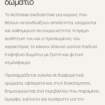
δωμάτιο
Το Achilleas σχεδιάστηκε για χώρους που
θέλουν να συνδυάζουν απαλότητα, ισορροπία
και καθημερινή λειτουργικότητα. Η ήρεμη
αισθητική του και ο προσεγμένος του
χαρακτήρας το κάνουν ιδανικό για ένα παιδικό
ή εφηβικό δωμάτιο με ζεστή και φιλική
ατμόσφαιρα.
Προσαρμόζεται εύκολα σε διαφορετικά
χρώματα, υφάσματα και στυλ διακόσμησης,
δημιουργώντας ένα περιβάλλον που παραμένει
όμορφο, ευέλικτο και ευχάριστο για την