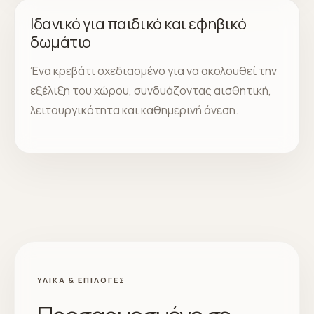
Ιδανικό για παιδικό και εφηβικό
δωμάτιο
Ένα κρεβάτι σχεδιασμένο για να ακολουθεί την
εξέλιξη του χώρου, συνδυάζοντας αισθητική,
λειτουργικότητα και καθημερινή άνεση.
ΥΛΙΚΆ & ΕΠΙΛΟΓΈΣ