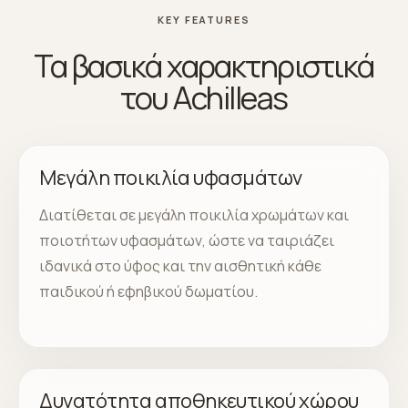
KEY FEATURES
Τα βασικά χαρακτηριστικά
του Achilleas
Μεγάλη ποικιλία υφασμάτων
Διατίθεται σε μεγάλη ποικιλία χρωμάτων και
ποιοτήτων υφασμάτων, ώστε να ταιριάζει
ιδανικά στο ύφος και την αισθητική κάθε
παιδικού ή εφηβικού δωματίου.
Δυνατότητα αποθηκευτικού χώρου