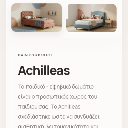
ΠΑΙΔΙΚΌ ΚΡΕΒΆΤΙ
Achilleas
Το παιδικό - εφηβικό δωμάτιο
είναι ο προσωπικός χώρος του
παιδιού σας. Το Achilleas
σχεδιάστηκε ώστε να συνδυάζει
αισθητική, λειτουργικότητα και