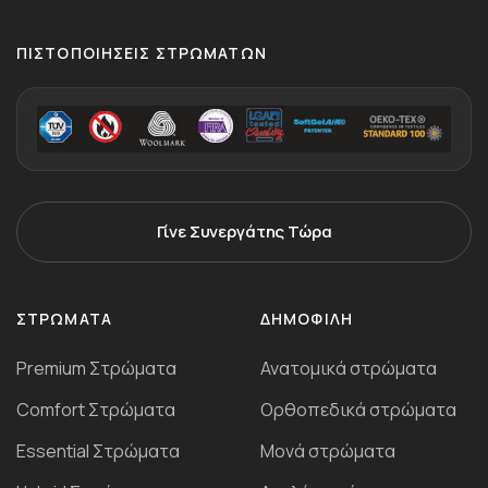
ΠΙΣΤΟΠΟΙΉΣΕΙΣ ΣΤΡΩΜΆΤΩΝ
Γίνε Συνεργάτης Τώρα
ΣΤΡΏΜΑΤΑ
ΔΗΜΟΦΙΛΉ
Premium Στρώματα
Ανατομικά στρώματα
Comfort Στρώματα
Ορθοπεδικά στρώματα
Essential Στρώματα
Μονά στρώματα