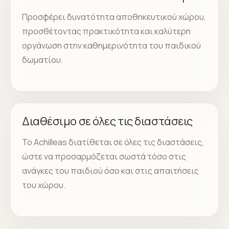
Προσφέρει δυνατότητα αποθηκευτικού χώρου,
προσθέτοντας πρακτικότητα και καλύτερη
οργάνωση στην καθημερινότητα του παιδικού
δωματίου.
Διαθέσιμο σε όλες τις διαστάσεις
Το Achilleas διατίθεται σε όλες τις διαστάσεις,
ώστε να προσαρμόζεται σωστά τόσο στις
ανάγκες του παιδιού όσο και στις απαιτήσεις
του χώρου.