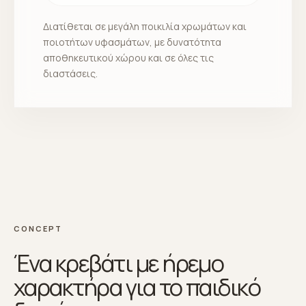
Διατίθεται σε μεγάλη ποικιλία χρωμάτων και
ποιοτήτων υφασμάτων, με δυνατότητα
αποθηκευτικού χώρου και σε όλες τις
διαστάσεις.
CONCEPT
Ένα κρεβάτι με ήρεμο
χαρακτήρα για το παιδικό