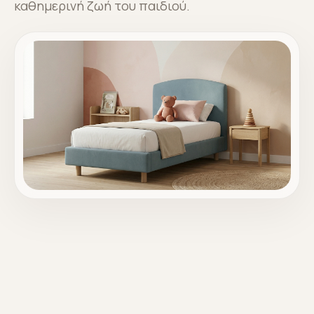
καθημερινή ζωή του παιδιού.