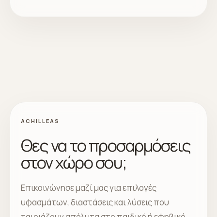
ACHILLEAS
Θες να το προσαρμόσεις
στον χώρο σου;
Επικοινώνησε μαζί μας για επιλογές
υφασμάτων, διαστάσεις και λύσεις που
ταιριάζουν απόλυτα στο παιδικό ή εφηβικό