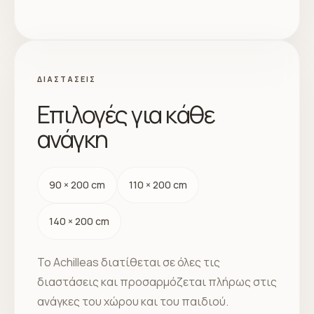
ΔΙΑΣΤΆΣΕΙΣ
Επιλογές για κάθε
ανάγκη
90 × 200 cm
110 × 200 cm
140 × 200 cm
Το Achilleas διατίθεται σε όλες τις
διαστάσεις και προσαρμόζεται πλήρως στις
ανάγκες του χώρου και του παιδιού.