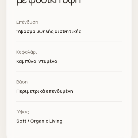
Επένδυση
Ύφασμα υψηλής αισθητικής
Κεφαλάρι
Καμπύλο, ντυμένο
Βάση
Περιμετρικά επενδυμένη
Ύφος
Soft / Organic Living