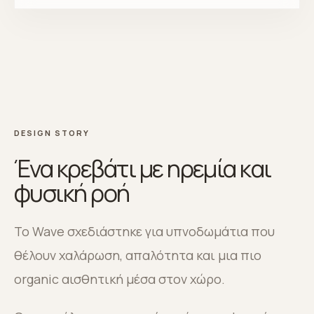
DESIGN STORY
Ένα κρεβάτι με ηρεμία και
φυσική ροή
Το Wave σχεδιάστηκε για υπνοδωμάτια που
θέλουν χαλάρωση, απαλότητα και μια πιο
organic αισθητική μέσα στον χώρο.