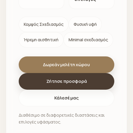
Κομψός Σχεδιασμός
Φυσική υφή
Ήρεμη αισθητική
Minimal σχεδιασμός
Δωρεάν μελέτη χώρου
Ζήτησε προσφορά
Κάλεσέ μας
Διαθέσιμο σε διαφορετικές διαστάσεις και
επιλογές υφάσματος.