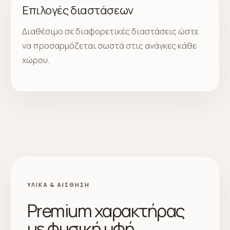
Επιλογές διαστάσεων
Διαθέσιμο σε διαφορετικές διαστάσεις ώστε
να προσαρμόζεται σωστά στις ανάγκες κάθε
χώρου.
ΥΛΙΚΆ & ΑΊΣΘΗΣΗ
Premium χαρακτήρας
με φυσική υφή