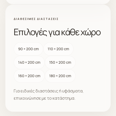
ΔΙΑΘΈΣΙΜΕΣ ΔΙΑΣΤΆΣΕΙΣ
Επιλογές για κάθε χώρο
90 × 200 cm
110 × 200 cm
140 × 200 cm
150 × 200 cm
160 × 200 cm
180 × 200 cm
Για ειδικές διαστάσεις ή υφάσματα,
επικοινώνησε με το κατάστημα.