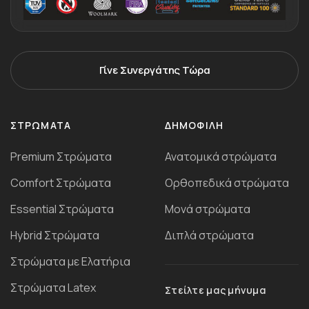
Γίνε Συνεργάτης Τώρα
ΣΤΡΏΜΑΤΑ
ΔΗΜΟΦΙΛΉ
Premium Στρώματα
Ανατομικά στρώματα
Comfort Στρώματα
Ορθοπεδικά στρώματα
Essential Στρώματα
Μονά στρώματα
Ηybrid Στρώματα
Διπλά στρώματα
Στρώματα με Ελατήρια
Στρώματα Latex
Στείλτε μας μήνυμα