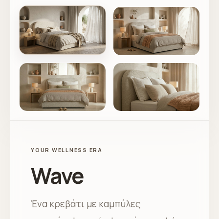
YOUR WELLNESS ERA
Wave
Ένα κρεβάτι με καμπύλες