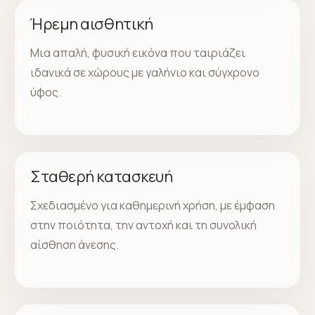
Ήρεμη αισθητική
Μια απαλή, φυσική εικόνα που ταιριάζει
ιδανικά σε χώρους με γαλήνιο και σύγχρονο
ύφος.
Σταθερή κατασκευή
Σχεδιασμένο για καθημερινή χρήση, με έμφαση
στην ποιότητα, την αντοχή και τη συνολική
αίσθηση άνεσης.