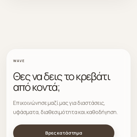
WAVE
Θες να δεις το κρεβάτι
από κοντά;
Επικοινώνησε μαζί μας για διαστάσεις,
υφάσματα, διαθεσιμότητα και καθοδήγηση.
Βρες κατάστημα