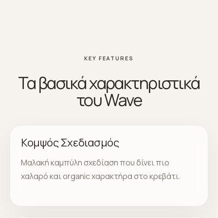
KEY FEATURES
Τα βασικά χαρακτηριστικά
του Wave
Κομψός Σχεδιασμός
Μαλακή καμπύλη σχεδίαση που δίνει πιο
χαλαρό και organic χαρακτήρα στο κρεβάτι.