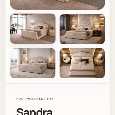
YOUR WELLNESS ERA
Sandra