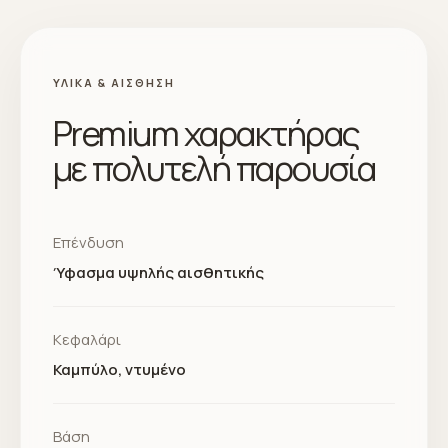
ΥΛΙΚΆ & ΑΊΣΘΗΣΗ
Premium χαρακτήρας
με πολυτελή παρουσία
Επένδυση
Ύφασμα υψηλής αισθητικής
Κεφαλάρι
Καμπύλο, ντυμένο
Βάση