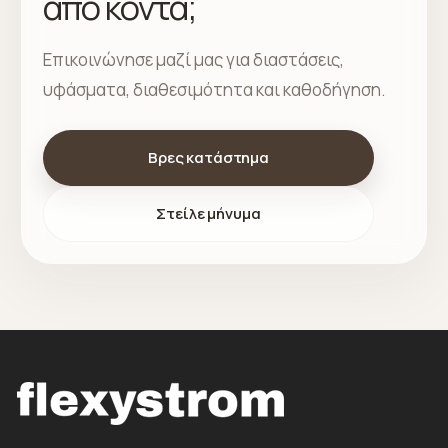
από κοντά;
Επικοινώνησε μαζί μας για διαστάσεις,
υφάσματα, διαθεσιμότητα και καθοδήγηση.
Βρες κατάστημα
Στείλε μήνυμα