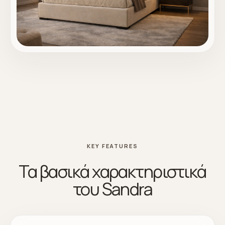
KEY FEATURES
Τα βασικά χαρακτηριστικά
του Sandra