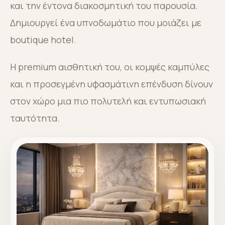
και την έντονα διακοσμητική του παρουσία.
Δημιουργεί ένα υπνοδωμάτιο που μοιάζει με
boutique hotel.
Η premium αισθητική του, οι κομψές καμπύλες
και η προσεγμένη υφασμάτινη επένδυση δίνουν
στον χώρο μια πιο πολυτελή και εντυπωσιακή
ταυτότητα.