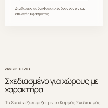
Διαθέσιμο σε διαφορετικές διαστάσεις και
επιλογές υφάσματος.
DESIGN STORY
Σχεδιασμένο για χώρους με
χαρακτήρα
Το Sandra ξεχωρίζει με το Κομψός Σχεδιασμός