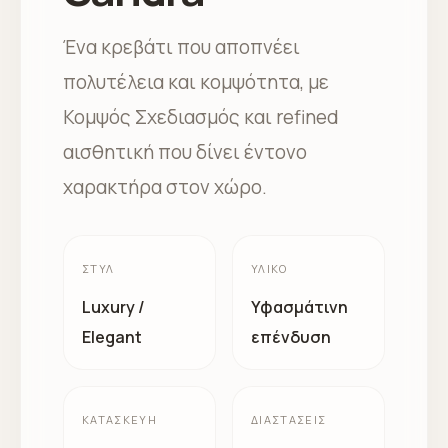
Ένα κρεβάτι που αποπνέει
πολυτέλεια και κομψότητα, με
Κομψός Σχεδιασμός και refined
αισθητική που δίνει έντονο
χαρακτήρα στον χώρο.
ΣΤΥΛ
ΥΛΙΚΌ
Luxury /
Υφασμάτινη
Elegant
επένδυση
ΚΑΤΑΣΚΕΥΉ
ΔΙΑΣΤΆΣΕΙΣ