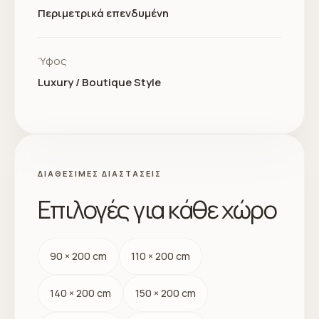
Περιμετρικά επενδυμένη
Ύφος
Luxury / Boutique Style
ΔΙΑΘΈΣΙΜΕΣ ΔΙΑΣΤΆΣΕΙΣ
Επιλογές για κάθε χώρο
90 × 200 cm
110 × 200 cm
140 × 200 cm
150 × 200 cm