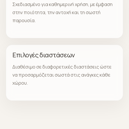
Σχεδιασμένο για καθημερινή χρήση, με έμφαση
στην ποιότητα, την αντοχή και τη σωστή
παρουσία.
Επιλογές διαστάσεων
Διαθέσιμο σε διαφορετικές διαστάσεις ώστε
να προσαρμόζεται σωστά στις ανάγκες κάθε
χώρου.