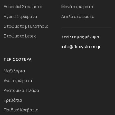
Essential Στρώματα
Μονά στρώματα
Ηybrid Στρώματα
Διπλά στρώματα
Στρώματα με Ελατήρια
Στρώματα Latex
Στείλτε μας μήνυμα
info@flexystrom.gr
ΠΕΡΙΣΣΌΤΕΡΑ
Μαξιλάρια
Ανωστρώματα
Ανατομικά Τελάρα
Κρεβάτια
Παιδικά Κρεβάτια