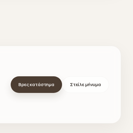
Βρες κατάστημα
Στείλε μήνυμα