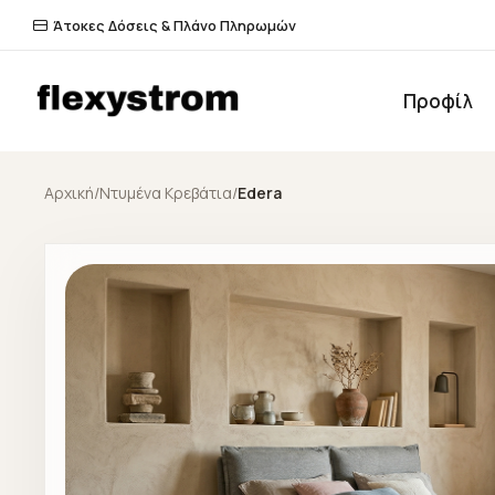
Άτοκες Δόσεις & Πλάνο Πληρωμών
Προφίλ
Αρχική
/
Ντυμένα Κρεβάτια
/
Edera