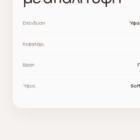
Επένδυση
Ύφα
Κεφαλάρι
Βάση
Ύφος
Sof