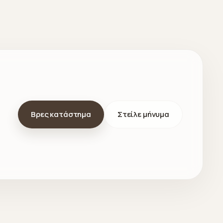
Βρες κατάστημα
Στείλε μήνυμα