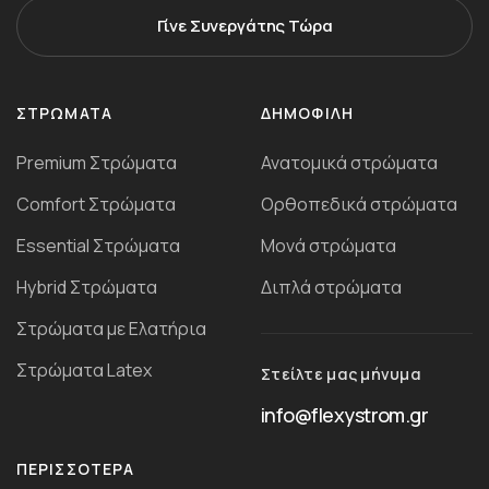
Γίνε Συνεργάτης Τώρα
ΣΤΡΏΜΑΤΑ
ΔΗΜΟΦΙΛΗ
Premium Στρώματα
Ανατομικά στρώματα
Comfort Στρώματα
Ορθοπεδικά στρώματα
Essential Στρώματα
Μονά στρώματα
Ηybrid Στρώματα
Διπλά στρώματα
Στρώματα με Ελατήρια
Στρώματα Latex
Στείλτε μας μήνυμα
info@flexystrom.gr
ΠΕΡΙΣΣΌΤΕΡΑ