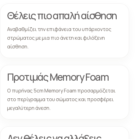
Θέλεις πιο απαλή αίσθηση
Αναβαθμίζει την επιφάνεια του υπάρχοντος
στρώματος με μια πιο άνετη και φιλόξενη
αίσθηση.
Προτιμάς Memory Foam
Ο πυρήνας 5cm Memory Foam προσαρμόζεται
στο περίγραμμα του σώματος και προσφέρει
μεγαλύτερη άνεση.
Δεν θέλεις να αλλάξεις