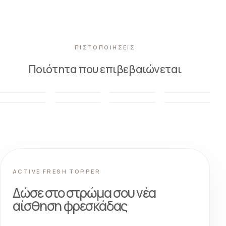
ΠΙΣΤΟΠΟΙΗΣΕΙΣ
Ποιότητα που επιβεβαιώνεται
ACTIVE FRESH TOPPER
Δώσε στο στρώμα σου νέα
αίσθηση φρεσκάδας