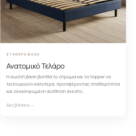
ΣΤΑΘΕΡΗ ΒΑΣΗ
Ανατομικό Τελάρο
Η σωστή βάση βοηθά το στρώμα και το topper να
λειτουργούν καλύτερα, προσφέροντας σταθερότητα
και ολοκληρωμένη αίσθηση άνεσης.
Δες βάσεις