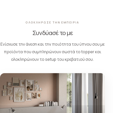
ΟΛΟΚΛΗΡΩΣΕ ΤΗΝ ΕΜΠΕΙΡΙΑ
Συνδύασέ το με
Ενίσχυσε την άνεση και την ποιότητα του ύπνου σου με
προϊόντα που συμπληρώνουν σωστά το topper και
ολοκληρώνουν το setup του κρεβατιού σου.