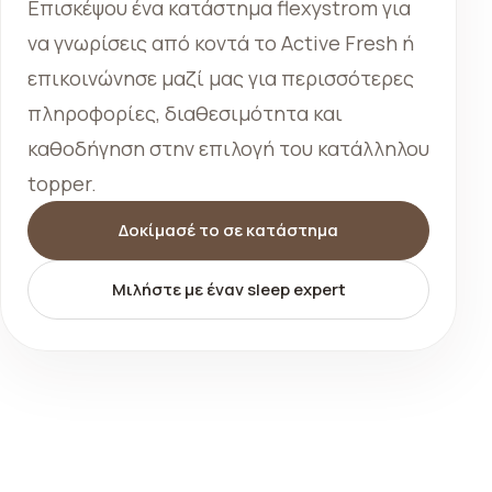
Επισκέψου ένα κατάστημα flexystrom για
να γνωρίσεις από κοντά το Active Fresh ή
επικοινώνησε μαζί μας για περισσότερες
πληροφορίες, διαθεσιμότητα και
καθοδήγηση στην επιλογή του κατάλληλου
topper.
Δοκίμασέ το σε κατάστημα
Μιλήστε με έναν sleep expert