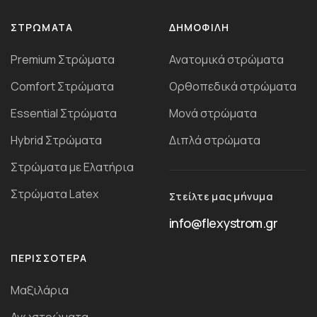
ΣΤΡΏΜΑΤΑ
ΔΗΜΟΦΙΛΗ
Premium Στρώματα
Ανατομικά στρώματα
Comfort Στρώματα
Ορθοπεδικά στρώματα
Essential Στρώματα
Μονά στρώματα
Ηybrid Στρώματα
Διπλά στρώματα
Στρώματα με Ελατήρια
Στρώματα Latex
Στείλτε μας μήνυμα
info@flexystrom.gr
ΠΕΡΙΣΣΌΤΕΡΑ
Μαξιλάρια