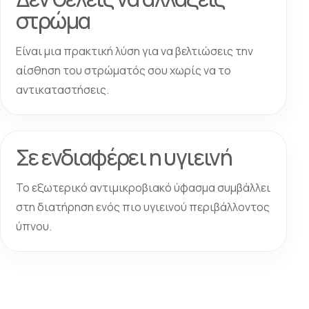
στρώμα
Είναι μια πρακτική λύση για να βελτιώσεις την
αίσθηση του στρώματός σου χωρίς να το
αντικαταστήσεις.
Σε ενδιαφέρει η υγιεινή
Το εξωτερικό αντιμικροβιακό ύφασμα συμβάλλει
στη διατήρηση ενός πιο υγιεινού περιβάλλοντος
ύπνου.