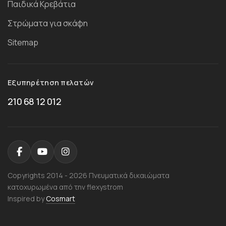
Παιδικά Κρεβάτια
Στρώματα για σκάφη
Sitemap
Εξυπηρέτηση πελατών
210 68 12 012
Copyrights 2014 - 2026 Πνευματικά δικαιώματα
κατοχυρωμένα από την flexystrom
Inspired by
Cosmart