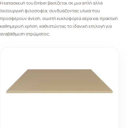
Η κατασκευή του Ember βασίζεται σε μια απλή αλλά
λειτουργική φιλοσοφία, συνδυάζοντας υλικά που
προσφέρουν άνεση, σωστή κυκλοφορία αέρα και πρακτική
καθημερινή χρήση, καθιστώντας το ιδανική επιλογή για
αναβάθμιση στρώματος.