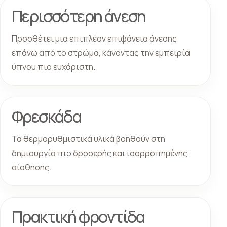
Περισσότερη άνεση
Προσθέτει μια επιπλέον επιφάνεια άνεσης
επάνω από το στρώμα, κάνοντας την εμπειρία
ύπνου πιο ευχάριστη.
Φρεσκάδα
Τα θερμορυθμιστικά υλικά βοηθούν στη
δημιουργία πιο δροσερής και ισορροπημένης
αίσθησης.
Πρακτική φροντίδα