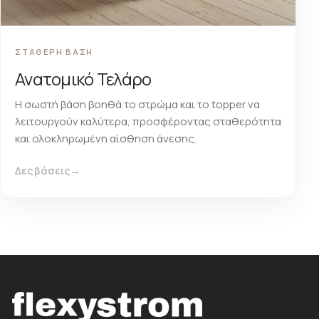
ΣΤΑΘΕΡΗ ΒΑΣΗ
Ανατομικό Τελάρο
Η σωστή βάση βοηθά το στρώμα και το topper να
λειτουργούν καλύτερα, προσφέροντας σταθερότητα
και ολοκληρωμένη αίσθηση άνεσης.
Δες βάσεις