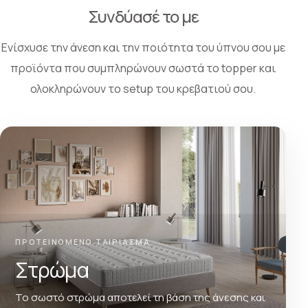
Συνδύασέ το με
Ενίσχυσε την άνεση και την ποιότητα του ύπνου σου με
προϊόντα που συμπληρώνουν σωστά το topper και
ολοκληρώνουν το setup του κρεβατιού σου.
ΠΡΟΤΕΙΝΟΜΕΝΟ ΤΑΙΡΙΑΣΜΑ
Στρώμα
Το σωστό στρώμα αποτελεί τη βάση της άνεσης και