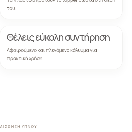
του.
Θέλεις εύκολη συντήρηση
Αφαιρούμενο και πλενόμενο κάλυμμα για
πρακτική χρήση.
ΑΙΣΘΗΣΗ ΥΠΝΟΥ