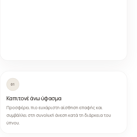
01
Καπιτονέ άνω ύφασμα
Προσφέρει πιο ευχάριστη αίσθηση επαφής και
συμβάλλει στη συνολική άνεση κατά τη διάρκεια του
ύπνου.