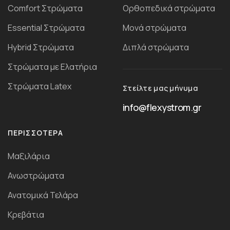
Comfort Στρώματα
Ορθοπεδικά στρώματα
Essential Στρώματα
Μονά στρώματα
Ηybrid Στρώματα
Διπλά στρώματα
Στρώματα με Ελατήρια
Στρώματα Latex
Στείλτε μας μήνυμα
info@flexystrom.gr
ΠΕΡΙΣΣΌΤΕΡΑ
Μαξιλάρια
Ανωστρώματα
Ανατομικά Τελάρα
Κρεβάτια