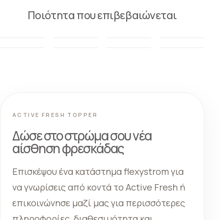
Ποιότητα που επιβεβαιώνεται
ACTIVE FRESH TOPPER
Δώσε στο στρώμα σου νέα
αίσθηση φρεσκάδας
Επισκέψου ένα κατάστημα flexystrom για
να γνωρίσεις από κοντά το Active Fresh ή
επικοινώνησε μαζί μας για περισσότερες
πληροφορίες, διαθεσιμότητα και