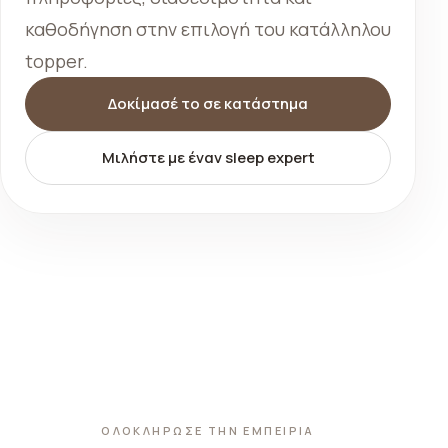
καθοδήγηση στην επιλογή του κατάλληλου
topper.
Δοκίμασέ το σε κατάστημα
Μιλήστε με έναν sleep expert
ΟΛΟΚΛΗΡΩΣΕ ΤΗΝ ΕΜΠΕΙΡΙΑ