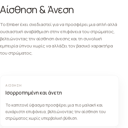
Αίσθηση & Άνεση
Το Ember έχει σχεδιαστεί για να προσφέρει μια απλή αλλά
ουσιαστική αναβάθμιση στην επιφάνεια του στρώματος,
βελτιώνοντας την αίσθηση άνεσης και τη συνολική
εμπειρία ύπνου χωρίς να αλλάζει τον βασικό χαρακτήρα
του στρώματος.
ΑΊΣΘΗΣΗ
Ισορροπημένη και άνετη
Το καπιτονέ ύφασμα προσφέρει μια πιο μαλακή και
ευχάριστη επιφάνεια, βελτιώνοντας την αίσθηση του
στρώματος χωρίς υπερβολική βύθιση.