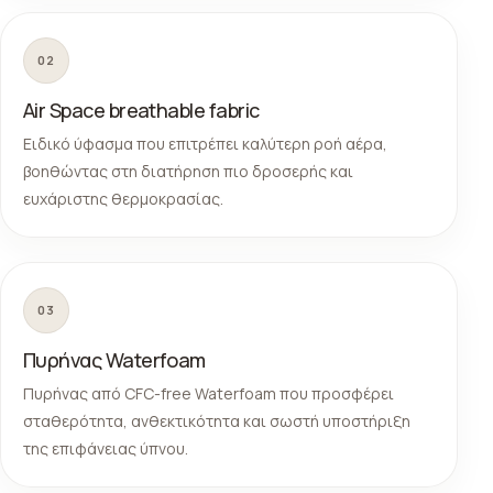
02
Air Space breathable fabric
Ειδικό ύφασμα που επιτρέπει καλύτερη ροή αέρα,
βοηθώντας στη διατήρηση πιο δροσερής και
ευχάριστης θερμοκρασίας.
03
Πυρήνας Waterfoam
Πυρήνας από CFC-free Waterfoam που προσφέρει
σταθερότητα, ανθεκτικότητα και σωστή υποστήριξη
της επιφάνειας ύπνου.