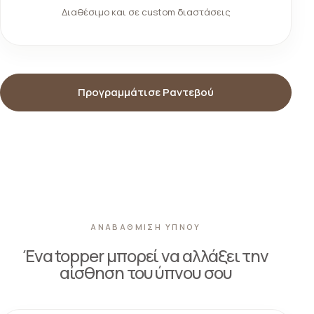
Διαθέσιμο και σε custom διαστάσεις
Προγραμμάτισε Ραντεβού
ΑΝΑΒΑΘΜΙΣΗ ΥΠΝΟΥ
Ένα topper μπορεί να αλλάξει την
αίσθηση του ύπνου σου