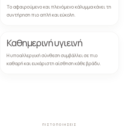
Το αφαιρούμενο και πλενόμενο κάλυμμα κάνει τη
συντήρηση πιο απλή και εύκολη.
Καθημερινή υγιεινή
Η υποαλλεργική σύνθεση συμβάλλει σε πιο
καθαρή και ευχάριστη αίσθηση κάθε βράδυ.
ΠΙΣΤΟΠΟΙΗΣΕΙΣ