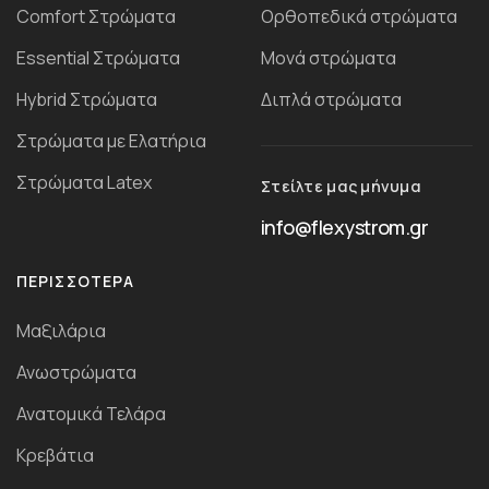
Comfort Στρώματα
Ορθοπεδικά στρώματα
Essential Στρώματα
Μονά στρώματα
Ηybrid Στρώματα
Διπλά στρώματα
Στρώματα με Ελατήρια
Στρώματα Latex
Στείλτε μας μήνυμα
info@flexystrom.gr
ΠΕΡΙΣΣΌΤΕΡΑ
Μαξιλάρια
Ανωστρώματα
Ανατομικά Τελάρα
Κρεβάτια