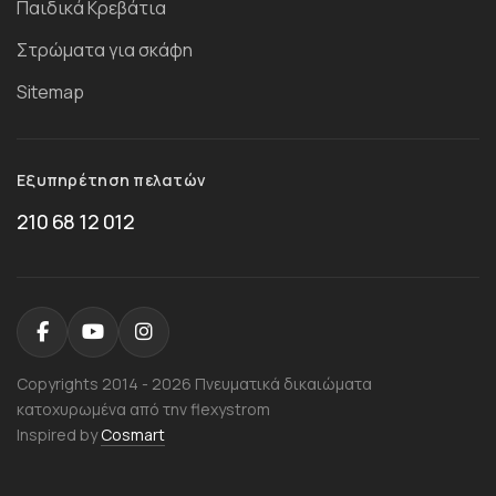
Παιδικά Κρεβάτια
Στρώματα για σκάφη
Sitemap
Εξυπηρέτηση πελατών
210 68 12 012
Copyrights 2014 - 2026 Πνευματικά δικαιώματα
κατοχυρωμένα από την flexystrom
Inspired by
Cosmart