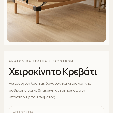
ΑΝΑΤΟΜΙΚΑ ΤΕΛΑΡΑ FLEXYSTROM
Χειροκίνητο Κρεβάτι
Λειτουργική λύση με δυνατότητα χειροκίνητης
ρύθμισης για καθημερινή άνεση και σωστή
υποστήριξη του σώματος.
ΛΕΙΤΟΥΡΓΊΑ