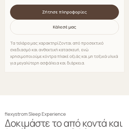
Ζήτησε πληροφορίες
Κάλεσέ μας
Τα τελάρα μας χαρακτηρίζονται από προσεκτικό
σχεδιασμό και ανθεκτική κατασκευή, ενώ
χρησιμοποιούμε κόντρα πλακέ οξιάς και μη τοξικά υλικά
για μεγαλύτερη ασφάλεια και διάρκεια.
flexystrom Sleep Experience
Δοκιμάστε το από κοντά και