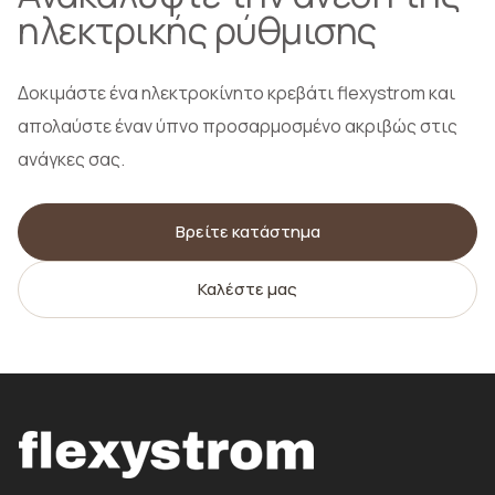
ηλεκτρικής ρύθμισης
Δοκιμάστε ένα ηλεκτροκίνητο κρεβάτι flexystrom και
απολαύστε έναν ύπνο προσαρμοσμένο ακριβώς στις
ανάγκες σας.
Βρείτε κατάστημα
Καλέστε μας