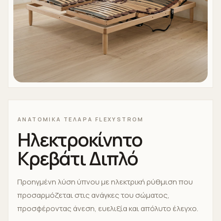
ΑΝΑΤΟΜΙΚΑ ΤΕΛΑΡΑ FLEXYSTROM
Ηλεκτροκίνητο
Κρεβάτι Διπλό
Προηγμένη λύση ύπνου με ηλεκτρική ρύθμιση που
προσαρμόζεται στις ανάγκες του σώματος,
προσφέροντας άνεση, ευελιξία και απόλυτο έλεγχο.