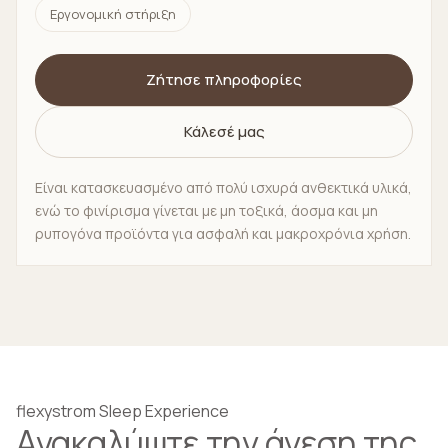
Εργονομική στήριξη
Ζήτησε πληροφορίες
Κάλεσέ μας
Είναι κατασκευασμένο από πολύ ισχυρά ανθεκτικά υλικά,
ενώ το φινίρισμα γίνεται με μη τοξικά, άοσμα και μη
ρυπογόνα προϊόντα για ασφαλή και μακροχρόνια χρήση.
flexystrom Sleep Experience
Ανακαλύψτε την άνεση της