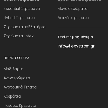
Essential Στρώματα
Μονά στρώματα
Ηybrid Στρώματα
Διπλά στρώματα
Στρώματα με Ελατήρια
Στρώματα Latex
Στείλτε μας μήνυμα
info@flexystrom.gr
ΠΕΡΙΣΣΌΤΕΡΑ
Μαξιλάρια
Ανωστρώματα
Ανατομικά Τελάρα
Κρεβάτια
Παιδικά Κρεβάτια